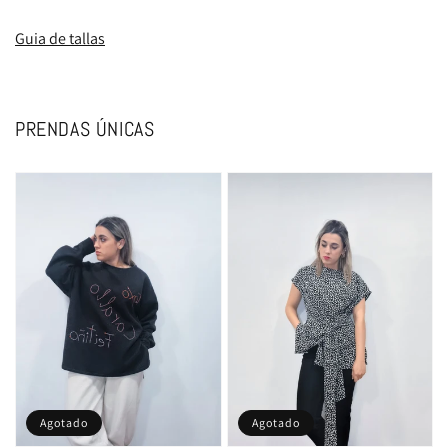
Guia de tallas
PRENDAS ÚNICAS
Agotado
Agotado