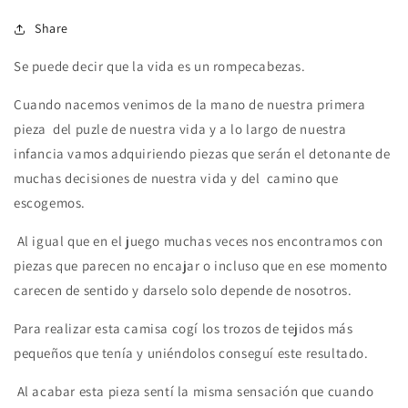
Share
Se puede decir que la vida es un rompecabezas.
Cuando nacemos venimos de la mano de nuestra primera
pieza del puzle de nuestra vida y a lo largo de nuestra
infancia vamos adquiriendo piezas que serán el detonante de
muchas decisiones de nuestra vida y del camino que
escogemos.
Al igual que en el juego muchas veces nos encontramos con
piezas que parecen no encajar o incluso que en ese momento
carecen de sentido y darselo solo depende de nosotros.
Para realizar esta camisa cogí los trozos de tejidos más
pequeños que tenía y uniéndolos conseguí este resultado.
Al acabar esta pieza sentí la misma sensación que cuando