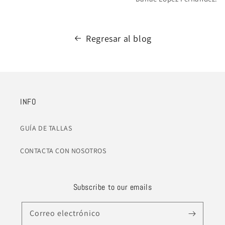
Regresar al blog
INFO
GUÍA DE TALLAS
CONTACTA CON NOSOTROS
Subscribe to our emails
Correo electrónico