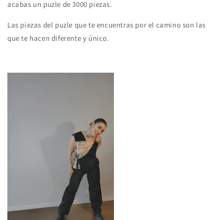
acabas un puzle de 3000 piezas.
Las piezas del puzle que te encuentras por el camino son las
que te hacen diferente y único.