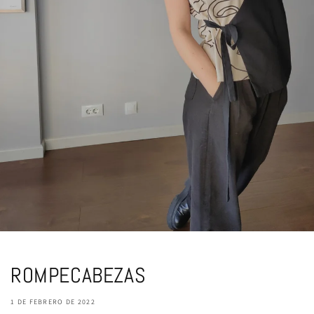
ROMPECABEZAS
1 DE FEBRERO DE 2022