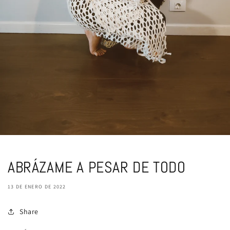
ABRÁZAME A PESAR DE TODO
13 DE ENERO DE 2022
Share