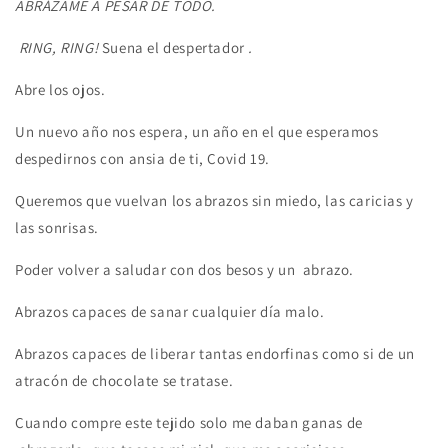
ABRÁZAME A PESAR DE TODO.
RING, RING!
Suena el despertador
.
Abre los ojos.
Un nuevo año nos espera, un año en el que esperamos
despedirnos con ansia de ti, Covid 19.
Queremos que vuelvan los abrazos sin miedo, las caricias y
las sonrisas.
Poder volver a saludar con dos besos y un abrazo.
Abrazos capaces de sanar cualquier día malo.
Abrazos capaces de liberar tantas endorfinas como si de un
atracón de chocolate se tratase.
Cuando compre este tejido solo me daban ganas de