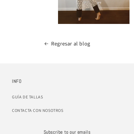
Regresar al blog
INFO
GUÍA DE TALLAS
CONTACTA CON NOSOTROS
Subscribe to our emails