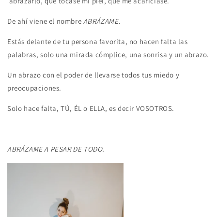
abrazarlo, que tocase mi piel, que me acariciase.
De ahí viene el nombre
ABRÁZAME.
Estás delante de tu persona favorita, no hacen falta las
palabras, solo una mirada cómplice, una sonrisa y un abrazo.
Un abrazo con el poder de llevarse todos tus miedo y
preocupaciones.
Solo hace falta, TÚ, ÉL o ELLA, es decir VOSOTROS.
ABRÁZAME A PESAR DE TODO.