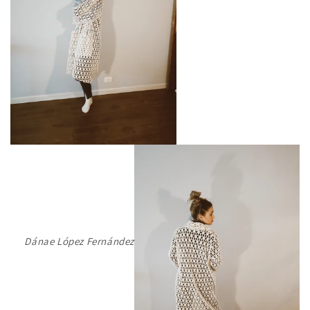
Dánae López Fernández